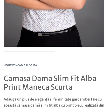
NOUTATI
›
CAMASI DAMA
Camasa Dama Slim Fit Alba
Print Maneca Scurta
Adaugă un plus de eleganță și feminitate garderobei tale cu
această cămașă damă slim fit alba cu print bleu, realizată din