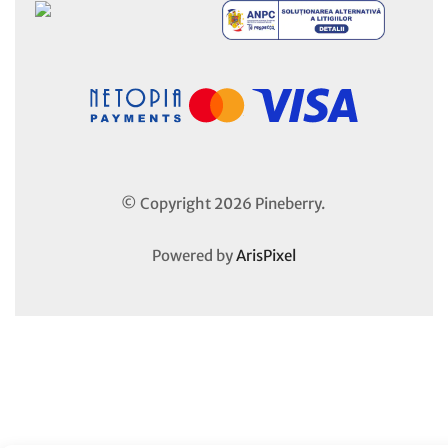
© Copyright 2026 Pineberry.
Powered by
ArisPixel