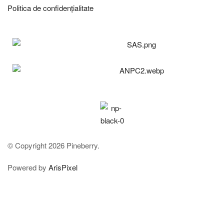
Politica de confidențialitate
© Copyright 2026 Pineberry.
Powered by
ArisPixel