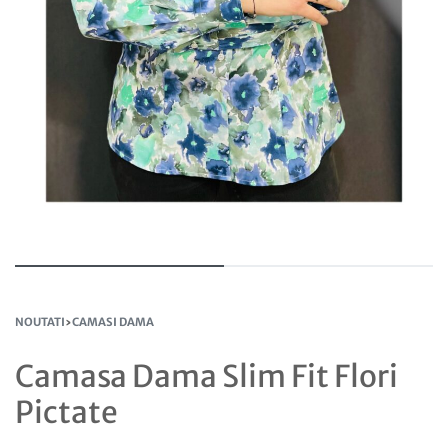
NOUTATI
›
CAMASI DAMA
Camasa Dama Slim Fit Flori
Pictate